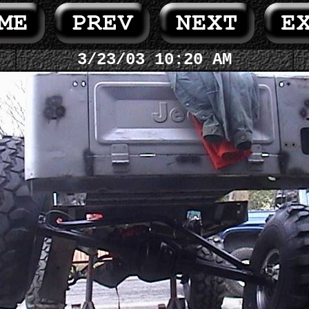
3/23/03 10:20 AM