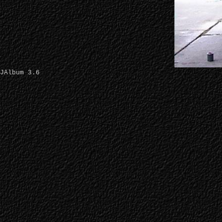
JAlbum 3.6